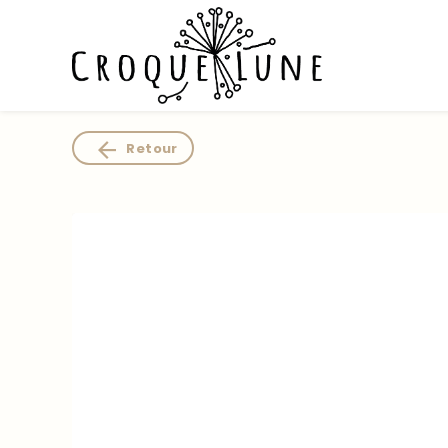
Panneau de gestion des cookies
Retour