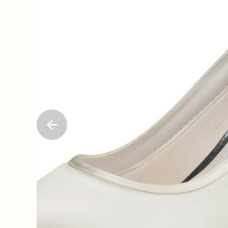
Previous