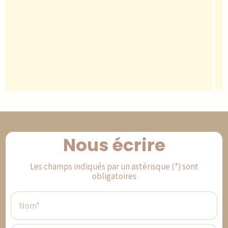
Nous écrire
Les champs indiqués par un astérisque (*) sont
obligatoires
Nom*