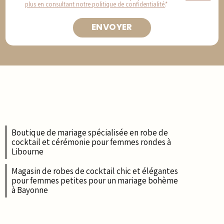
plus en consultant notre politique de confidentialité.
*
Boutique de mariage spécialisée en robe de
cocktail et cérémonie pour femmes rondes à
Libourne
Magasin de robes de cocktail chic et élégantes
pour femmes petites pour un mariage bohème
à Bayonne