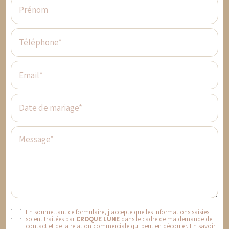
Prénom
Téléphone*
Email*
Date de mariage*
Message*
En soumettant ce formulaire, j'accepte que les informations saisies
soient traitées par
CROQUE LUNE
dans le cadre de ma demande de
contact et de la relation commerciale qui peut en découler.
En savoir