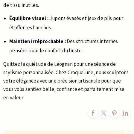
de tissu inutiles.
Équilibre visuel :
Jupons évasés et jeux de plis pour
étoffer les hanches.
Maintien irréprochable :
Des structures internes
pensées pour le confort du buste.
Quittez la quiétude de Léognan pour une séance de
stylisme personnalisée. Chez Croquelune, nous sculptons
votre élégance avec une précision artisanale pour que
vous vous sentiez belle, confiante et parfaitement mise
en valeur.