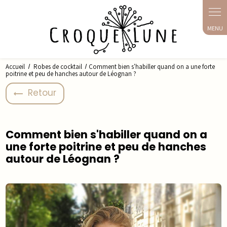
Panneau de gestion des cookies
Accueil
Robes de cocktail
Comment bien s'habiller quand on a une forte
poitrine et peu de hanches autour de Léognan ?
Retour
Comment bien s'habiller quand on a
une forte poitrine et peu de hanches
autour de Léognan ?