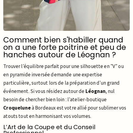
Comment bien s'habiller quand
on a une forte poitrine et peu de
hanches autour de Léognan ?
Trouver l'équilibre parfait pour une silhouette en "V" ou
en pyramide inversée demande une expertise
particulière, surtout lors de la préparation d'un grand
événement. Si vous résidez autour de
Léognan
, nul
besoin de chercher bien loin : l'atelier-boutique
Croquelune
à Bordeaux est votre allié pour sublimer vos
atouts tout en harmonisant vos volumes.
L’Art de la Coupe et du Conseil