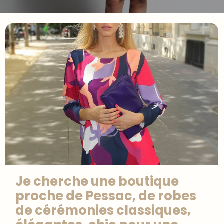
Je cherche une boutique
proche de Pessac, de robes
de cérémonies classiques,