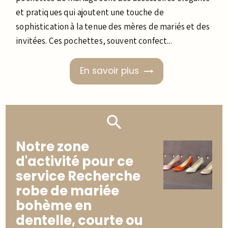
et pratiques qui ajoutent une touche de
sophistication à la tenue des mères de mariés et des
invitées. Ces pochettes, souvent confect...
En savoir plus
Notre zone
d'activité pour ce
service Recherche
robe de mariée
bohème en
dentelle, courte ou