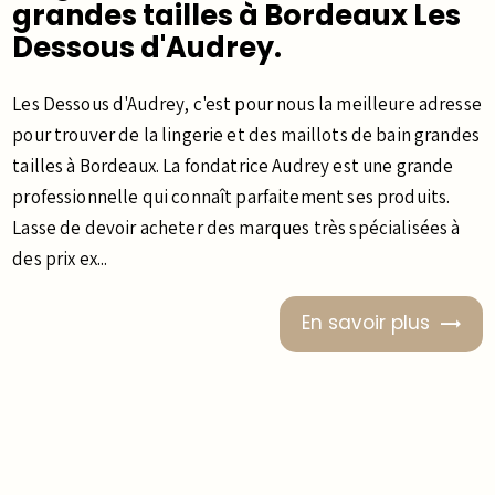
grandes tailles à Bordeaux Les
Dessous d'Audrey.
Les Dessous d'Audrey, c'est pour nous la meilleure adresse
pour trouver de la lingerie et des maillots de bain grandes
tailles à Bordeaux. La fondatrice Audrey est une grande
professionnelle qui connaît parfaitement ses produits.
Lasse de devoir acheter des marques très spécialisées à
des prix ex...
En savoir plus