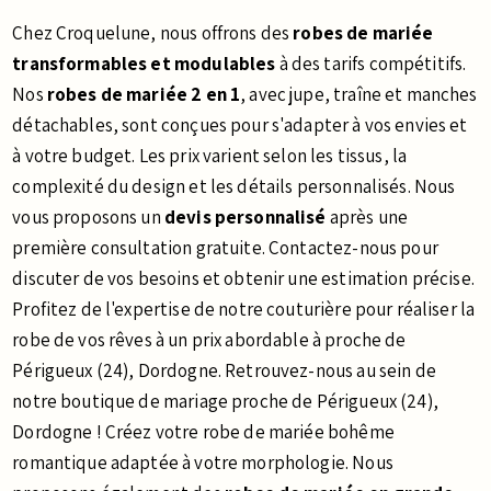
Chez Croquelune, nous offrons des
robes de mariée
transformables et modulables
à des tarifs compétitifs.
Nos
robes de mariée 2 en 1
, avec jupe, traîne et manches
détachables, sont conçues pour s'adapter à vos envies et
à votre budget. Les prix varient selon les tissus, la
complexité du design et les détails personnalisés. Nous
vous proposons un
devis personnalisé
après une
première consultation gratuite. Contactez-nous pour
discuter de vos besoins et obtenir une estimation précise.
Profitez de l'expertise de notre couturière pour réaliser la
robe de vos rêves à un prix abordable à proche de
Périgueux (24), Dordogne. Retrouvez-nous au sein de
notre boutique de mariage proche de Périgueux (24),
Dordogne ! Créez votre robe de mariée bohême
romantique adaptée à votre morphologie. Nous