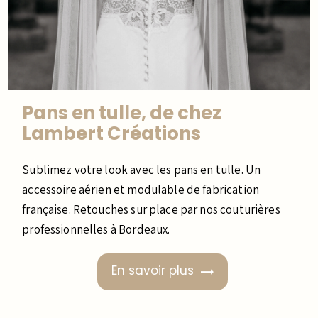
Pans en tulle, de chez
Lambert Créations
Sublimez votre look avec les pans en tulle. Un
accessoire aérien et modulable de fabrication
française. Retouches sur place par nos couturières
professionnelles à Bordeaux.
En savoir plus