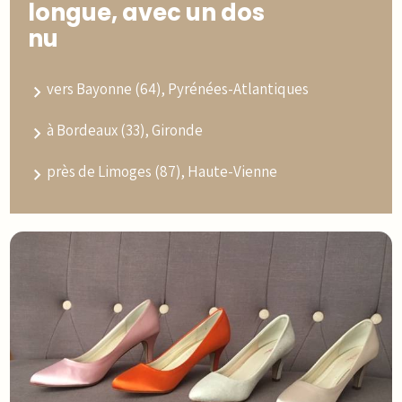
longue, avec un dos
nu
vers Bayonne (64), Pyrénées-Atlantiques
à Bordeaux (33), Gironde
près de Limoges (87), Haute-Vienne