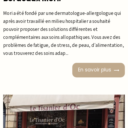
Mori a été fondé par une dermatologue-allergologue qui
après avoir travaillé en milieu hospitalier a souhaité
pouvoir proposer des solutions différentes et
complémentaires aux soins allopathiques. Vous avez des
problèmes de fatigue, de stress, de peau, d'alimentation,
vous trouverez des soins adap...
En savoir plus