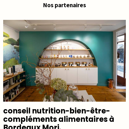
Nos partenaires
conseil nutrition-bien-être-
compléments alimentaires à
Bordeaux Mori.