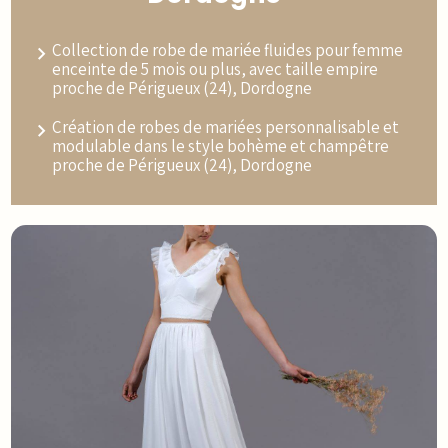
Collection de robe de mariée fluides pour femme
enceinte de 5 mois ou plus, avec taille empire
proche de Périgueux (24), Dordogne
Création de robes de mariées personnalisable et
modulable dans le style bohème et champêtre
proche de Périgueux (24), Dordogne