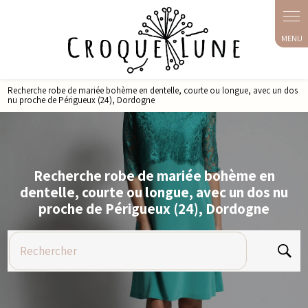
Panneau de gestion des cookies
Recherche robe de mariée bohème en dentelle, courte ou longue, avec un dos
nu proche de Périgueux (24), Dordogne
Recherche robe de mariée bohème en
dentelle, courte ou longue, avec un dos nu
proche de Périgueux (24), Dordogne
Rechercher