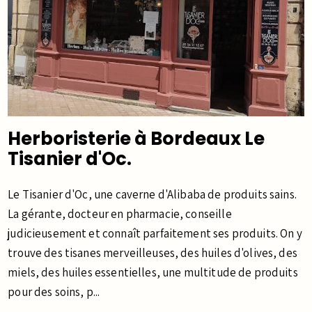
Herboristerie à Bordeaux Le
Tisanier d'Oc.
Le Tisanier d'Oc, une caverne d'Alibaba de produits sains.
La gérante, docteur en pharmacie, conseille
judicieusement et connaît parfaitement ses produits. On y
trouve des tisanes merveilleuses, des huiles d'olives, des
miels, des huiles essentielles, une multitude de produits
pour des soins, p...