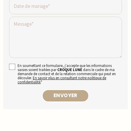
Date de mariage*
Message*
En soumettant ce formulaire, j'accepte que les informations
saisies soient traitées par
CROQUE LUNE
dans le cadre de ma
demande de contact et de la relation commerciale qui peut en
découler.
En savoir plus en consultant notre politique de
confidentialité.
*