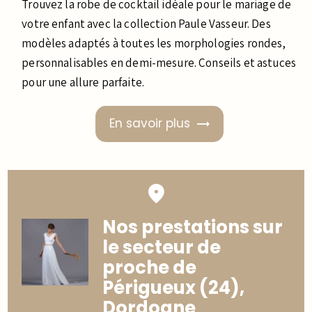
Trouvez la robe de cocktail idéale pour le mariage de
votre enfant avec la collection Paule Vasseur. Des
modèles adaptés à toutes les morphologies rondes,
personnalisables en demi-mesure. Conseils et astuces
pour une allure parfaite.
En savoir plus
Nos prestations sur
le secteur de
proche de
Périgueux (24),
Dordogne