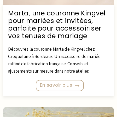
Marta, une couronne Kingvel
pour mariées et invitées,
parfaite pour accessoiriser
vos tenues de mariage
Découvrez la couronne Marta de Kingvel chez
Croquelune à Bordeaux. Un accessoire de mariée
raffiné de fabrication française. Conseils et
ajustements sur mesure dans notre atelier.
En savoir plus