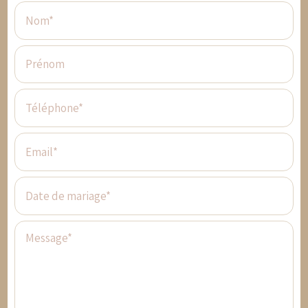
Nom*
Prénom
Téléphone*
Email*
Date de mariage*
Message*