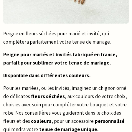
Peigne en fleurs séchées pour marié et invité, qui
complètera parfaitement votre tenue de mariage.
Peigne pour mariés et invités fabriqué en france,
parfait pour sublimer votre tenue de mariage.
Disponible dans différentes couleurs.
Pour les mariées, ou les invités, imaginez un chignon orné
de délicates
fleurs séchées
, aux couleurs de votre choix,
choisies avec soin pour compléter votre bouquet et votre
robe. Nos conseillères vous guideront dans le choix des
fleurs et des
couleurs
, pour un accessoire
personnalisé
qui rendra votre
tenue de mariage unique.