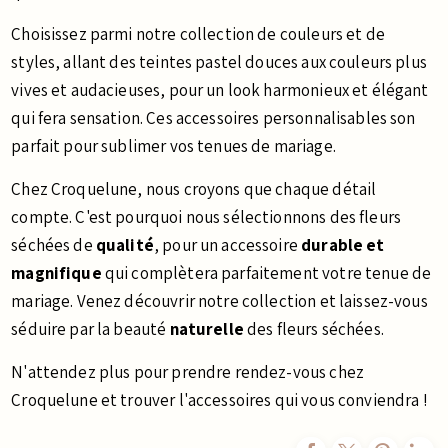
Choisissez parmi notre collection de couleurs et de
styles, allant des teintes pastel douces aux couleurs plus
vives et audacieuses, pour un look harmonieux et élégant
qui fera sensation. Ces accessoires personnalisables son
parfait pour sublimer vos tenues de mariage.
Chez Croquelune, nous croyons que chaque détail
compte. C'est pourquoi nous sélectionnons des fleurs
séchées de
qualité
, pour un accessoire
durable et
magnifique
qui complètera parfaitement votre tenue de
mariage. Venez découvrir notre collection et laissez-vous
séduire par la beauté
naturelle
des fleurs séchées.
N'attendez plus pour prendre rendez-vous chez
Croquelune et trouver l'accessoires qui vous conviendra !