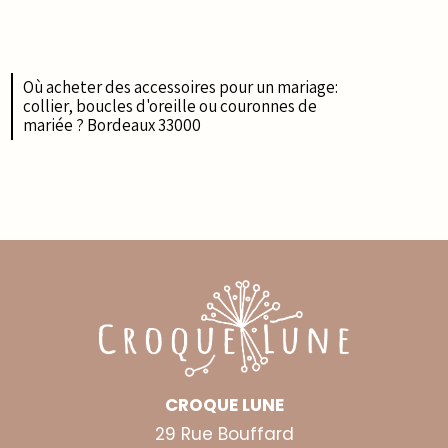
Où acheter des accessoires pour un mariage:
collier, boucles d'oreille ou couronnes de
mariée ? Bordeaux 33000
CROQUE LUNE
29 Rue Bouffard