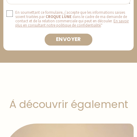
En soumettant ce formulaire, j'accepte que les informations saisies
soient traitées par
CROQUE LUNE
dans le cadre de ma demande de
contact et de la relation commerciale qui peut en découler.
En savoir
plus en consultant notre politique de confidentialité.
*
À découvrir également