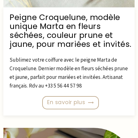
Peigne Croquelune, modèle
unique Marta en fleurs
séchées, couleur prune et
jaune, pour mariées et invités.
Sublimez votre coiffure avec le peigne Marta de
Croquelune. Dernier modèle en fleurs séchées prune
et jaune, parfait pour mariées et invitées. Artisanat
français. Rdv au +33 5 56 44 57 98
En savoir plus