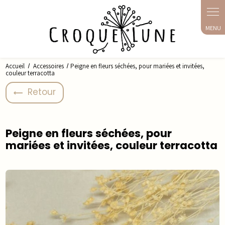
Panneau de gestion des cookies
Accueil
Accessoires
Peigne en fleurs séchées, pour mariées et invitées,
couleur terracotta
Retour
Peigne en fleurs séchées, pour
mariées et invitées, couleur terracotta