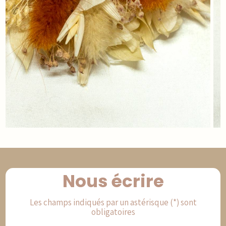
Nous écrire
Les champs indiqués par un astérisque (*) sont
obligatoires