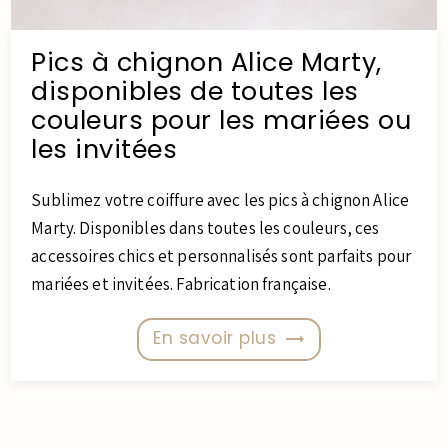
Pics à chignon Alice Marty,
disponibles de toutes les
couleurs pour les mariées ou
les invitées
Sublimez votre coiffure avec les pics à chignon Alice
Marty. Disponibles dans toutes les couleurs, ces
accessoires chics et personnalisés sont parfaits pour
mariées et invitées. Fabrication française.
En savoir plus