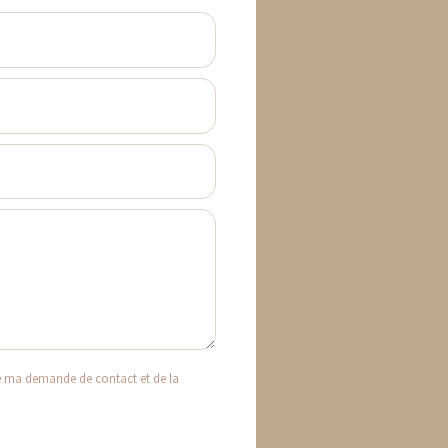
e ma demande de contact et de la