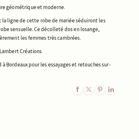
pure géométrique et moderne.
 la ligne de cette robe de mariée séduiront les
obe sensuelle. Ce décolleté dos en losange,
lièrement les femmes très cambrées.
 Lambert Créations.
 à Bordeaux pour les essayages et retouches sur-