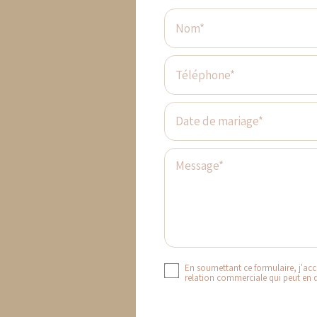
Nom*
Téléphone*
Date de mariage*
Message*
En soumettant ce formulaire, j'acce
relation commerciale qui peut en 