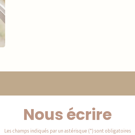
Nous écrire
Les champs indiqués par un astérisque (*) sont obligatoires