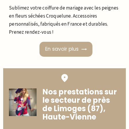
Sublimez votre coiffure de mariage avec les peignes
en fleurs séchées Croquelune. Accessoires
personnalisés, fabriqués en France et durables.
Prenez rendez-vous !
En savoir plus
Nos prestations sur
le secteur de près
de Limoges (87),
Haute-Vienne