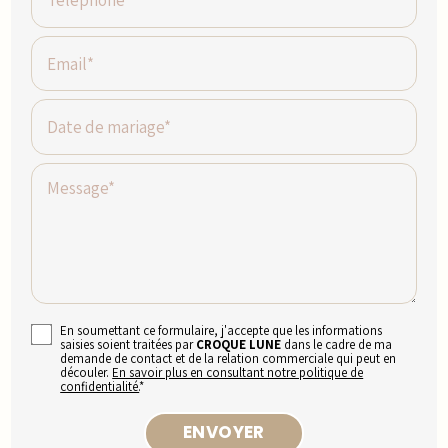
Email*
Date de mariage*
Message*
En soumettant ce formulaire, j'accepte que les informations
saisies soient traitées par
CROQUE LUNE
dans le cadre de ma
demande de contact et de la relation commerciale qui peut en
découler.
En savoir plus en consultant notre politique de
confidentialité.
*