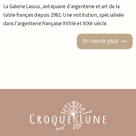
La Galerie Lassus, antiquaire d'argenterie et art de la
table français depuis 1981. Une institution, spécialisée
dans l'argenterie française XVIIIè et XIXè siècle.
En savoir plus