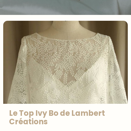
Le Top Ivy Bo de Lambert
Créations