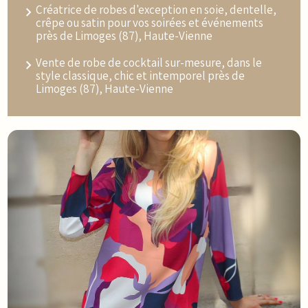
Créatrice de robes d'exception en soie, dentelle,
crêpe ou satin pour vos soirées et événements
près de Limoges (87), Haute-Vienne
Vente de robe de cocktail sur-mesure, dans le
style classique, chic et intemporel près de
Limoges (87), Haute-Vienne