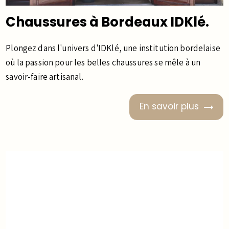
Chaussures à Bordeaux IDKlé.
Plongez dans l'univers d'IDKlé, une institution bordelaise
où la passion pour les belles chaussures se mêle à un
savoir-faire artisanal.
En savoir plus