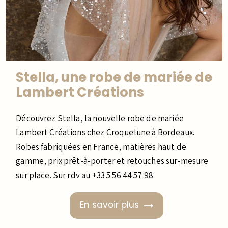
Stella, une robe de mariée de
Lambert Créations
Découvrez Stella, la nouvelle robe de mariée
Lambert Créations chez Croquelune à Bordeaux.
Robes fabriquées en France, matières haut de
gamme, prix prêt-à-porter et retouches sur-mesure
sur place. Sur rdv au +33 5 56 44 57 98.
En savoir plus