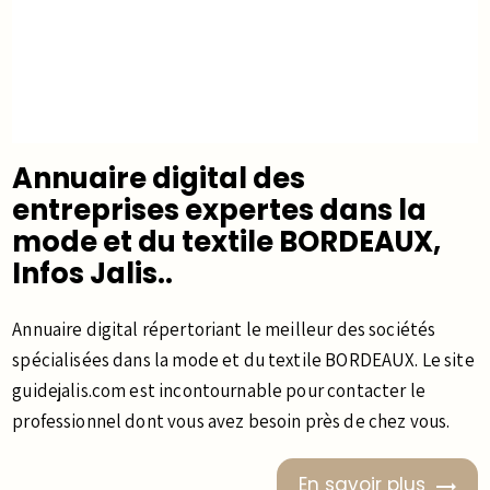
Annuaire digital des
entreprises expertes dans la
mode et du textile BORDEAUX,
Infos Jalis..
Annuaire digital répertoriant le meilleur des sociétés
spécialisées dans la mode et du textile BORDEAUX. Le site
guidejalis.com est incontournable pour contacter le
professionnel dont vous avez besoin près de chez vous.
En savoir plus