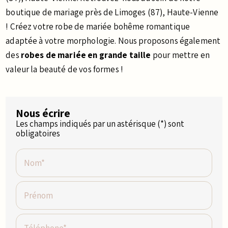
boutique de mariage près de Limoges (87), Haute-Vienne
! Créez votre robe de mariée bohême romantique
adaptée à votre morphologie. Nous proposons également
des
robes de mariée en grande taille
pour mettre en
valeur la beauté de vos formes !
Nous écrire
Les champs indiqués par un astérisque (*) sont
obligatoires
Nom*
Prénom
Téléphone*