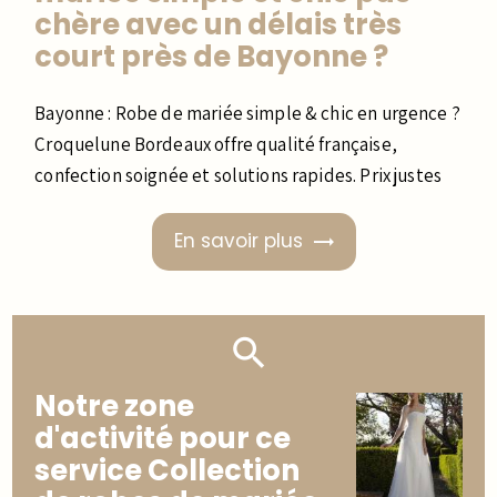
chère avec un délais très
court près de Bayonne ?
Bayonne : Robe de mariée simple & chic en urgence ?
Croquelune Bordeaux offre qualité française,
confection soignée et solutions rapides. Prix justes
En savoir plus
Notre zone
d'activité pour ce
service Collection