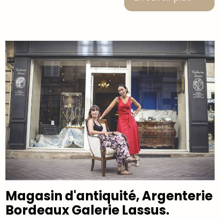
Magasin d'antiquité, Argenterie
Bordeaux Galerie Lassus.