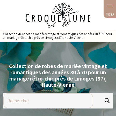
Panneau de gestion des cookies
Collection de robes de mariée vintage et romantiques des années 30 à 70 pour
un mariage rétro-chic près de Limoges (87), Haute-Vienne
Collection de robes de mariée vintage et
romantiques des années 30 à 70 pour un
mariage rétro-chic près de Limoges (87),
Haute-Vienne
Rechercher