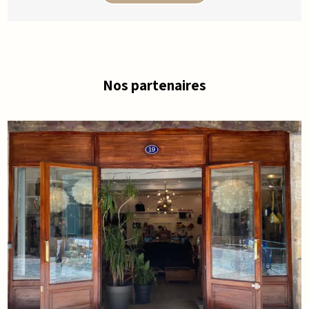
Nos partenaires