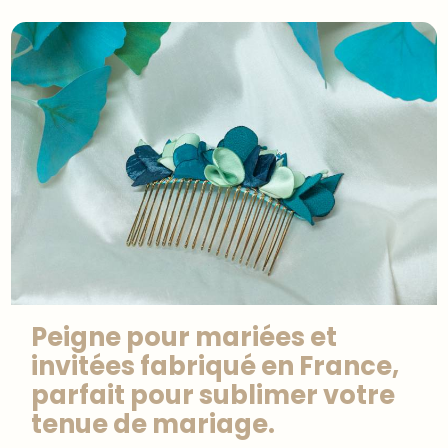
Peigne pour mariées et
invitées fabriqué en France,
parfait pour sublimer votre
tenue de mariage.