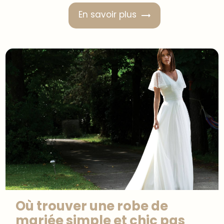
En savoir plus
Où trouver une robe de
mariée simple et chic pas